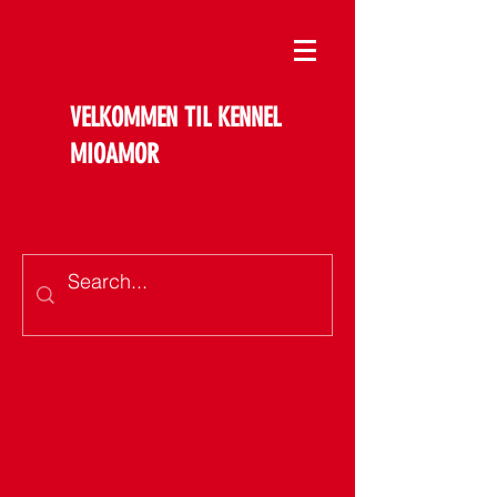
VELKOMMEN TIL KENNEL
MIOAMOR